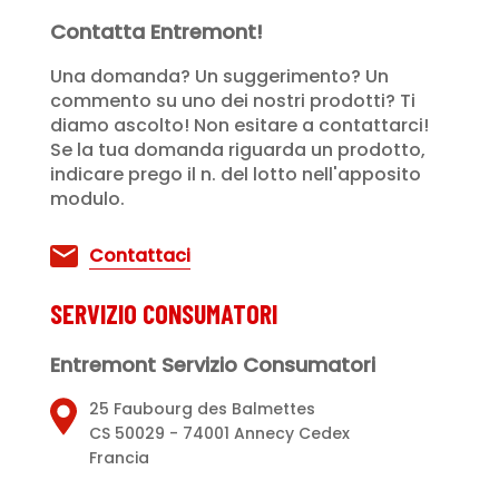
Contatta Entremont!
Una domanda? Un suggerimento? Un
commento su uno dei nostri prodotti? Ti
diamo ascolto! Non esitare a contattarci!
Se la tua domanda riguarda un prodotto,
indicare prego il n. del lotto nell'apposito
modulo.
Contattaci
SERVIZIO CONSUMATORI
Entremont Servizio Consumatori
25 Faubourg des Balmettes
CS 50029 - 74001 Annecy Cedex
Francia