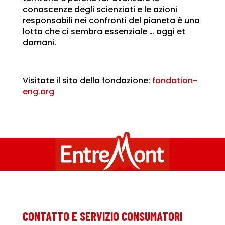
conoscenze degli scienziati e le azioni
responsabili nei confronti del pianeta è una
lotta che ci sembra essenziale … oggi et
domani.
Visitate il sito della fondazione:
fondation-
eng.org
CONTATTO E SERVIZIO CONSUMATORI