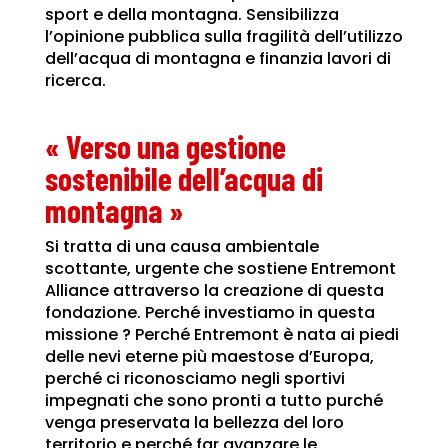
sport e della montagna. Sensibilizza
l’opinione pubblica sulla fragilità dell’utilizzo
dell’acqua di montagna e finanzia lavori di
ricerca.
« Verso una gestione
sostenibile dell’acqua di
montagna »
Si tratta di una causa ambientale
scottante, urgente che sostiene Entremont
Alliance attraverso la creazione di questa
fondazione. Perché investiamo in questa
missione ? Perché Entremont è nata ai piedi
delle nevi eterne più maestose d’Europa,
perché ci riconosciamo negli sportivi
impegnati che sono pronti a tutto purché
venga preservata la bellezza del loro
territorio e perché far avanzare le