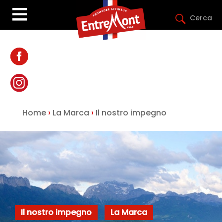
Cerca
Home
›
La Marca
›
Il nostro impegno
Il nostro impegno
La Marca