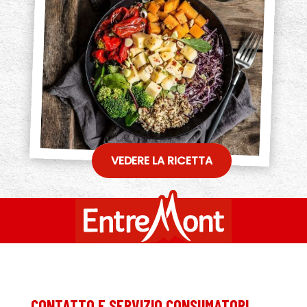
VEDERE LA RICETTA
CONTATTO E SERVIZIO CONSUMATORI