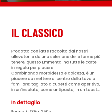
IL CLASSICO
Prodotto con latte raccolto dai nostri
allevatori e da una selezione delle forme più
tenere, questo Emmental ha tutte le carte
in regola per piacere!
Combinando morbidezza e dolceza, è un
piacere da mettere al centro della tavola
familiare: tagliato a cubetti come aperitivo,
in un’insalata, come antipasto, in un toast…
In dettaglio
Formati : 135g, 250g