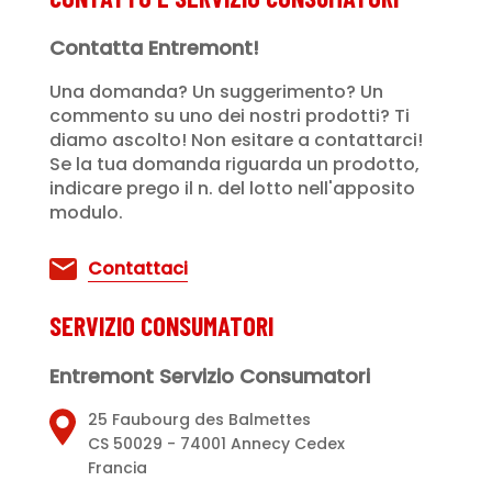
Contatta Entremont!
Una domanda? Un suggerimento? Un
commento su uno dei nostri prodotti? Ti
diamo ascolto! Non esitare a contattarci!
Se la tua domanda riguarda un prodotto,
indicare prego il n. del lotto nell'apposito
modulo.
Contattaci
SERVIZIO CONSUMATORI
Entremont Servizio Consumatori
25 Faubourg des Balmettes
CS 50029 - 74001 Annecy Cedex
Francia