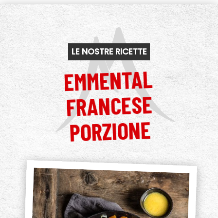
LE NOSTRE RICETTE
EMMENTAL
FRANCESE
PORZIONE