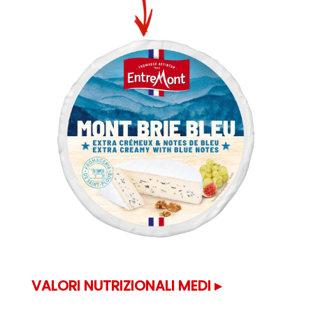
VALORI NUTRIZIONALI MEDI ▸