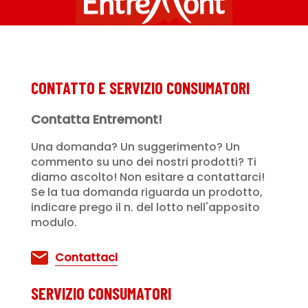
CONTATTO E SERVIZIO CONSUMATORI
Contatta Entremont!
Una domanda? Un suggerimento? Un
commento su uno dei nostri prodotti? Ti
diamo ascolto! Non esitare a contattarci!
Se la tua domanda riguarda un prodotto,
indicare prego il n. del lotto nell'apposito
modulo.
Contattaci
SERVIZIO CONSUMATORI