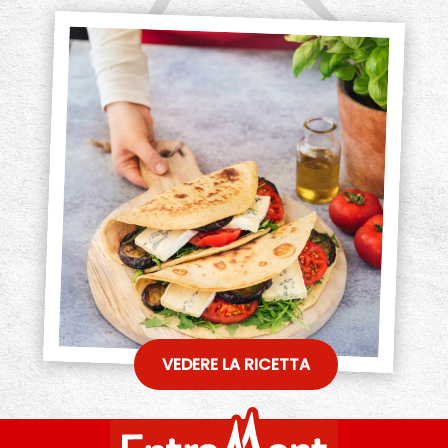
VEDERE LA RICETTA