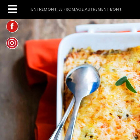
ENTREMONT, LE FROMAGE AUTREMENT BON !