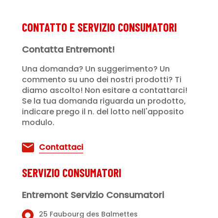
CONTATTO E SERVIZIO CONSUMATORI
Contatta Entremont!
Una domanda? Un suggerimento? Un
commento su uno dei nostri prodotti? Ti
diamo ascolto! Non esitare a contattarci!
Se la tua domanda riguarda un prodotto,
indicare prego il n. del lotto nell'apposito
modulo.
Contattaci
SERVIZIO CONSUMATORI
Entremont Servizio Consumatori
25 Faubourg des Balmettes