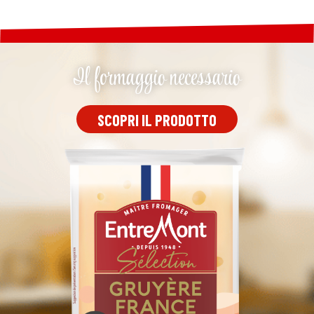
Il formaggio necessario
SCOPRI IL PRODOTTO