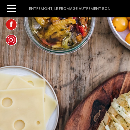
ENTREMONT, LE FROMAGE AUTREMENT BON !