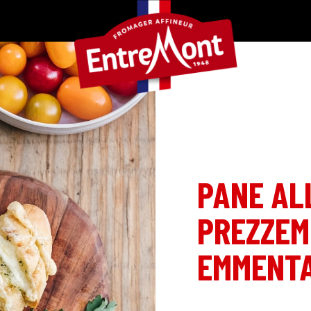
PANE AL
PREZZEM
EMMENT