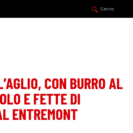
Cerca
L’AGLIO, CON BURRO AL
OLO E FETTE DI
AL ENTREMONT