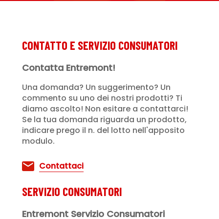
CONTATTO E SERVIZIO CONSUMATORI
Contatta Entremont!
Una domanda? Un suggerimento? Un
commento su uno dei nostri prodotti? Ti
diamo ascolto! Non esitare a contattarci!
Se la tua domanda riguarda un prodotto,
indicare prego il n. del lotto nell'apposito
modulo.
Contattaci
SERVIZIO CONSUMATORI
Entremont Servizio Consumatori