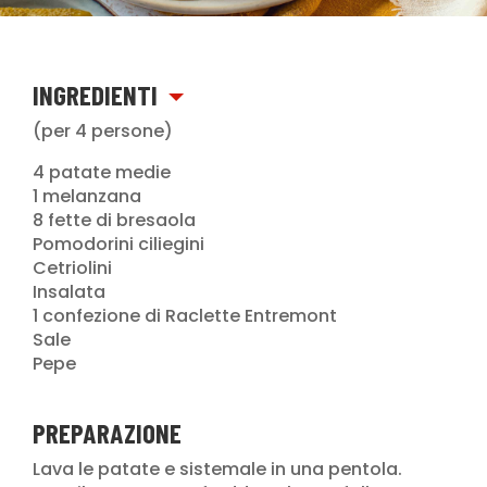
INGREDIENTI
(per 4 persone)
4 patate medie
1 melanzana
8 fette di bresaola
Pomodorini ciliegini
Cetriolini
Insalata
1 confezione di Raclette Entremont
Sale
Pepe
PREPARAZIONE
Lava le patate e sistemale in una pentola.