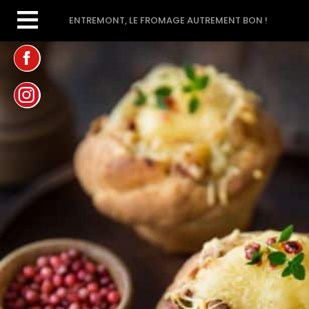
ENTREMONT, LE FROMAGE AUTREMENT BON !