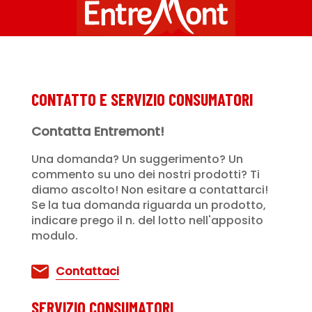
CONTATTO E SERVIZIO CONSUMATORI
Contatta Entremont!
Una domanda? Un suggerimento? Un
commento su uno dei nostri prodotti? Ti
diamo ascolto! Non esitare a contattarci!
Se la tua domanda riguarda un prodotto,
indicare prego il n. del lotto nell'apposito
modulo.
Contattaci
SERVIZIO CONSUMATORI