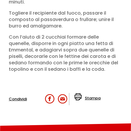
minuti.
Togliere il recipiente dal fuoco, passare il
composto al passaverdura o frullare; unire il
burro ed amalgamare.
Con l’aiuto di 2 cucchiai formare delle
quenelle, disporre in ogni piatto una fetta di
Emmental, e adagiarvi sopra due quenelle di
piselli, decorarle con le fettine dei carota e di
sedano formando con le prime le orecchie del
topolino e con il sedano i baffi e la coda.
Stampa
Condividi