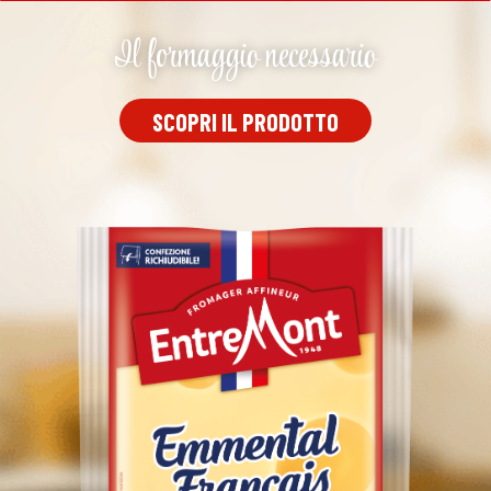
Il formaggio necessario
SCOPRI IL PRODOTTO