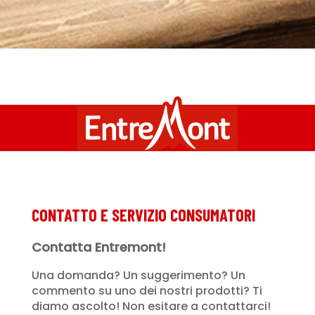
CONTATTO E SERVIZIO CONSUMATORI
Contatta Entremont!
Una domanda? Un suggerimento? Un
commento su uno dei nostri prodotti? Ti
diamo ascolto! Non esitare a contattarci!