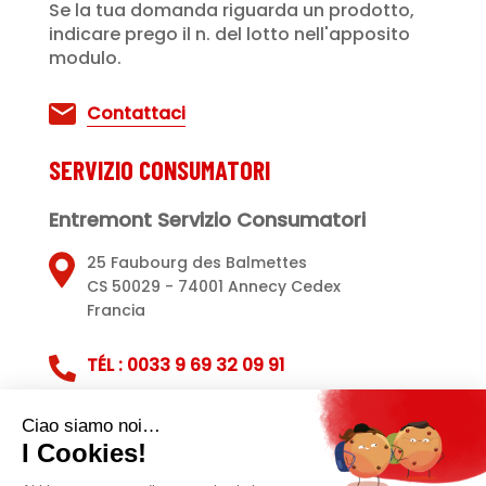
Se la tua domanda riguarda un prodotto,
indicare prego il n. del lotto nell'apposito
modulo.
Contattaci
SERVIZIO CONSUMATORI
Entremont Servizio Consumatori
25 Faubourg des Balmettes
CS 50029 - 74001 Annecy Cedex
Francia
TÉL : 0033 9 69 32 09 91
Servizio clienti