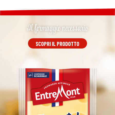
Il formaggio necessario
SCOPRI IL PRODOTTO