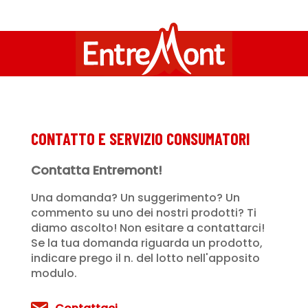
CONTATTO E SERVIZIO CONSUMATORI
Contatta Entremont!
Una domanda? Un suggerimento? Un
commento su uno dei nostri prodotti? Ti
diamo ascolto! Non esitare a contattarci!
Se la tua domanda riguarda un prodotto,
indicare prego il n. del lotto nell'apposito
modulo.