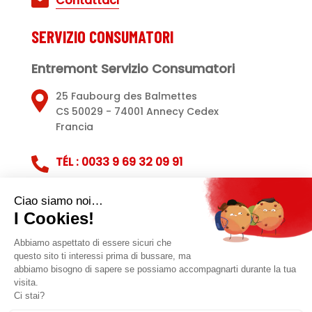
Contattaci
SERVIZIO CONSUMATORI
Entremont Servizio Consumatori
25 Faubourg des Balmettes
CS 50029 - 74001 Annecy Cedex
Francia
TÉL : 0033 9 69 32 09 91
Servizio clienti